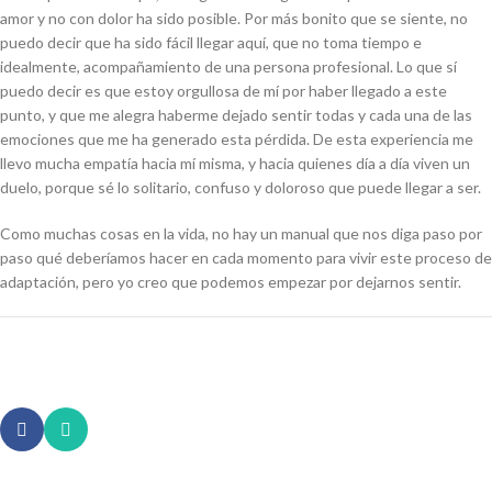
amor y no con dolor ha sido posible. Por más bonito que se siente, no
puedo decir que ha sido fácil llegar aquí, que no toma tiempo e
idealmente, acompañamiento de una persona profesional. Lo que sí
puedo decir es que estoy orgullosa de mí por haber llegado a este
punto, y que me alegra haberme dejado sentir todas y cada una de las
emociones que me ha generado esta pérdida. De esta experiencia me
llevo mucha empatía hacia mí misma, y hacia quienes día a día viven un
duelo, porque sé lo solitario, confuso y doloroso que puede llegar a ser.
Como muchas cosas en la vida, no hay un manual que nos diga paso por
paso qué deberíamos hacer en cada momento para vivir este proceso de
adaptación, pero yo creo que podemos empezar por dejarnos sentir.