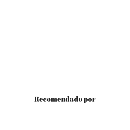
Recomendado por