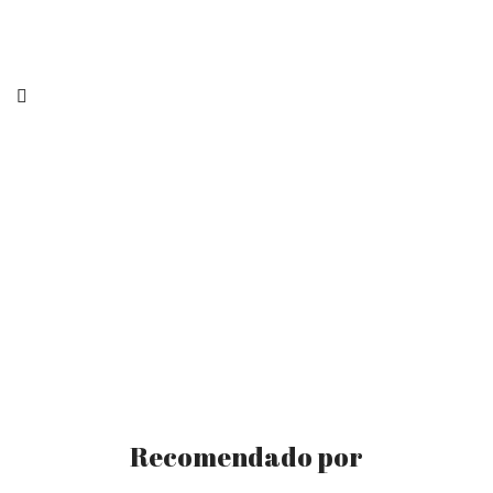
Recomendado por