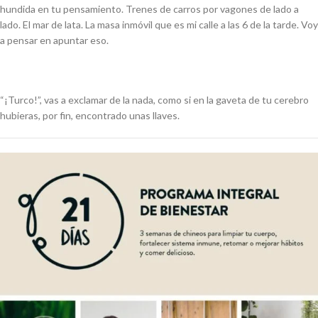
hundida en tu pensamiento. Trenes de carros por vagones de lado a
lado. El mar de lata. La masa inmóvil que es mi calle a las 6 de la tarde. Voy
a pensar en apuntar eso.
“¡Turco!”, vas a exclamar de la nada, como si en la gaveta de tu cerebro
hubieras, por fin, encontrado unas llaves.