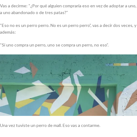
Vas a decirme: “¿Por qué alguien compraría eso en vez de adoptar a uno,
a uno abandonado o de tres patas?”
“Eso no es un perro perro. No es un perro perro”, vas a decir dos veces, y
además:
“Si uno compra un perro, uno se compra un perro, no eso”.
Una vez tuviste un perro de
mall
. Eso vas a contarme.