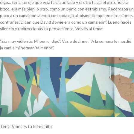
digo… tenía un ojo que veía hacia un lado y el otro hacia el otro, no era
bizco, era más bien lo otro, como un perro con estrabismo. Recordaba un
poco a un camaleón viendo con cada ojo al mismo tiempo en direcciones
contrarias. Dicen que David Bowie era como un camaleón”. Luego hacés
silencio y redireccionás tu pensamiento. Volvés al tema:
”Era muy violento. Mi perro, digo”. Vas a decirme: “A la semana le mordió
la cara a mi hermanita menor”.
Tenía 6 meses tu hermanita.