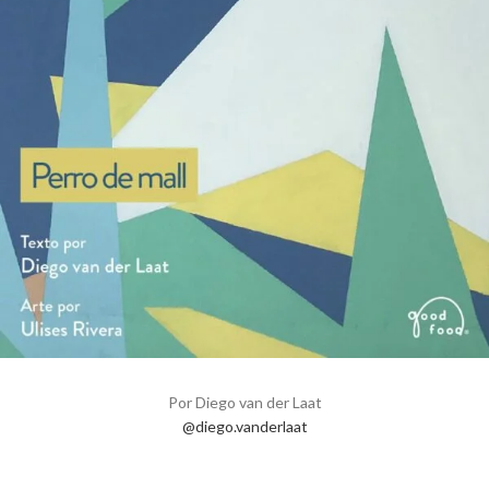
Por Diego van der Laat
@diego.vanderlaat