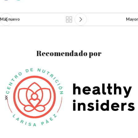
Más nuevo
Mayor
Recomendado por