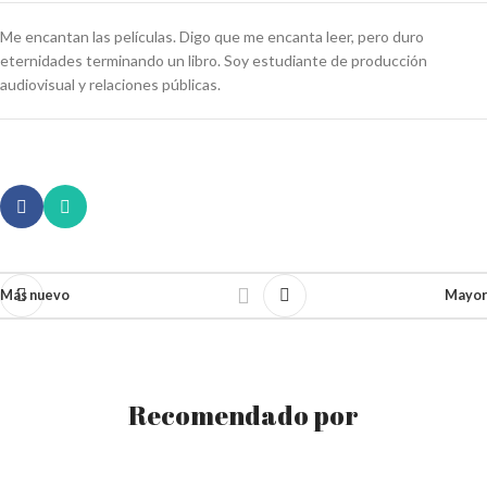
Me encantan las películas. Digo que me encanta leer, pero duro
eternidades terminando un libro. Soy estudiante de producción
audiovisual y relaciones públicas.
Más nuevo
Mayor
Recomendado por