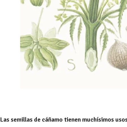
Las semillas de cáñamo tienen muchísimos usos