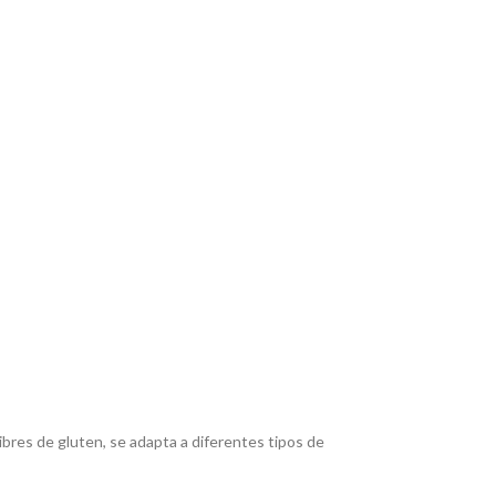
ibres de gluten, se adapta a diferentes tipos de