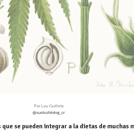
Por Lou Guthrie
@sunisshining_cr
 que se pueden integrar a la dietas de muchas 