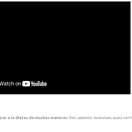
rar a la dietas de muchas maneras.
Son, además, inclusivas, pues son l