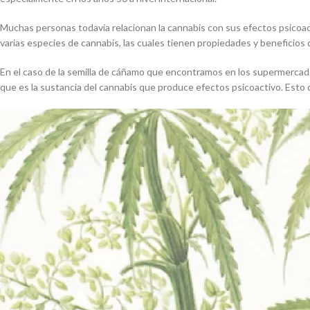
Muchas personas todavía relacionan la cannabis con sus efectos psicoa
varias especies de cannabis, las cuales tienen propiedades y beneficios 
En el caso de la semilla de cáñamo que encontramos en los supermercado
que es la sustancia del cannabis que produce efectos psicoactivo. Esto 