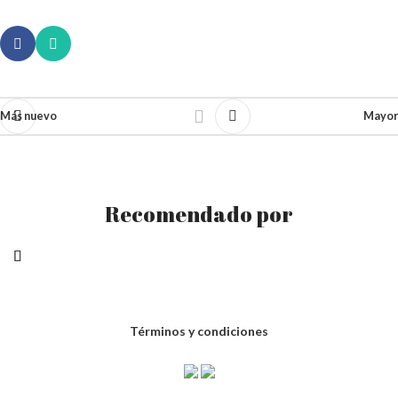
Más nuevo
Mayor
Recomendado por
Términos y condiciones