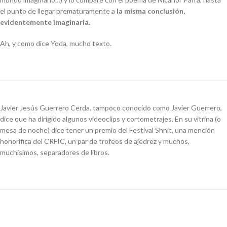
el punto de llegar prematuramente a
la misma conclusión,
evidentemente imaginaria.
Ah, y como dice Yoda, mucho texto.
Javier Jesús Guerrero Cerda, tampoco conocido como Javier Guerrero,
dice que ha dirigido algunos videoclips y cortometrajes. En su vitrina (o
mesa de noche) dice tener un premio del Festival Shnit, una mención
honorífica del CRFIC, un par de trofeos de ajedrez y muchos,
muchísimos, separadores de libros.