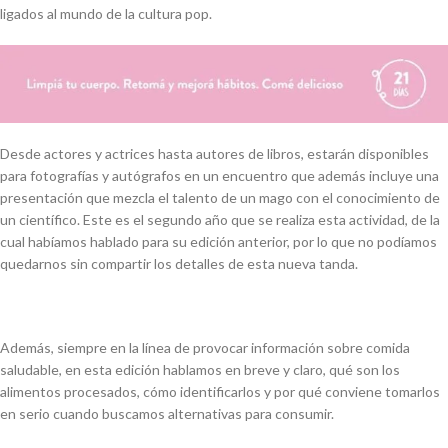
ligados al mundo de la cultura pop.
Desde actores y actrices hasta autores de libros, estarán disponibles
para fotografías y autógrafos en un encuentro que además incluye una
presentación que mezcla el talento de un mago con el conocimiento de
un científico. Este es el segundo año que se realiza esta actividad, de la
cual habíamos hablado para su edición anterior, por lo que no podíamos
quedarnos sin compartir los detalles de esta nueva tanda.
Además, siempre en la línea de provocar información sobre comida
saludable, en esta edición hablamos en breve y claro, qué son los
alimentos procesados, cómo identificarlos y por qué conviene tomarlos
en serio cuando buscamos alternativas para consumir.