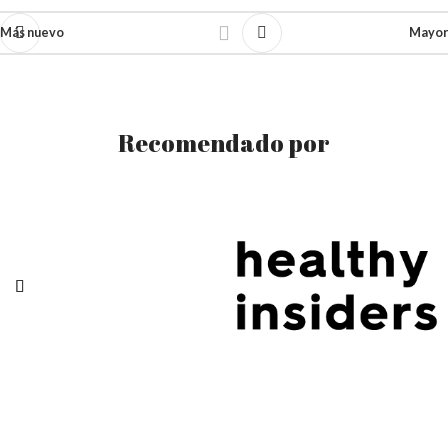
Más nuevo
Mayor
Recomendado por