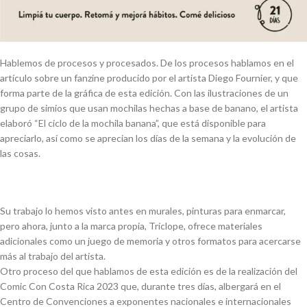
Hablemos de procesos y procesados. De los procesos hablamos en el
artículo sobre un fanzine producido por el artista Diego Fournier, y que
forma parte de la gráfica de esta edición. Con las ilustraciones de un
grupo de simios que usan mochilas hechas a base de banano, el artista
elaboró “El ciclo de la mochila banana”, que está disponible para
apreciarlo, así como se aprecian los días de la semana y la evolución de
las cosas.
Su trabajo lo hemos visto antes en murales, pinturas para enmarcar,
pero ahora, junto a la marca propia, Tríclope, ofrece materiales
adicionales como un juego de memoria y otros formatos para acercarse
más al trabajo del artista.
Otro proceso del que hablamos de esta edición es de la realización del
Comic Con Costa Rica 2023 que, durante tres días, albergará en el
Centro de Convenciones a exponentes nacionales e internacionales