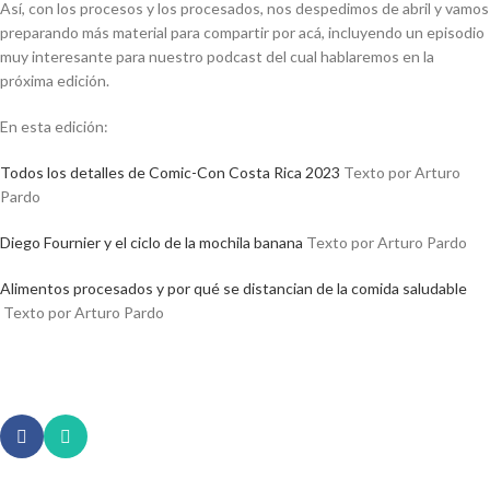
Así, con los procesos y los procesados, nos despedimos de abril y vamos
preparando más material para compartir por acá, incluyendo un episodio
muy interesante para nuestro podcast del cual hablaremos en la
próxima edición.
En esta edición:
Todos los detalles de Comic-Con Costa Rica 2023
Texto por Arturo
Pardo
Diego Fournier y el ciclo de la mochila banana
Texto por Arturo Pardo
Alimentos procesados y por qué se distancian de la comida saludable
Texto por Arturo Pardo