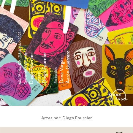
Artes por: Diego Fournier