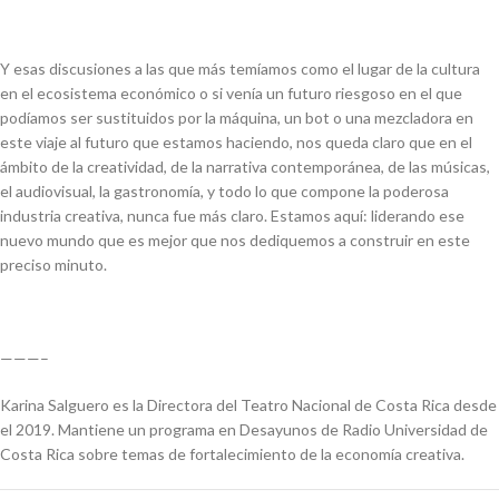
Y esas discusiones a las que más temíamos como el lugar de la cultura
en el ecosistema económico o si venía un futuro riesgoso en el que
podíamos ser sustituidos por la máquina, un bot o una mezcladora en
este viaje al futuro que estamos haciendo, nos queda claro que en el
ámbito de la creatividad, de la narrativa contemporánea, de las músicas,
el audiovisual, la gastronomía, y todo lo que compone la poderosa
industria creativa, nunca fue más claro. Estamos aquí: liderando ese
nuevo mundo que es mejor que nos dediquemos a construir en este
preciso minuto.
———–
Karina Salguero es la Directora del Teatro Nacional de Costa Rica desde
el 2019. Mantiene un programa en Desayunos de Radio Universidad de
Costa Rica sobre temas de fortalecimiento de la economía creativa.