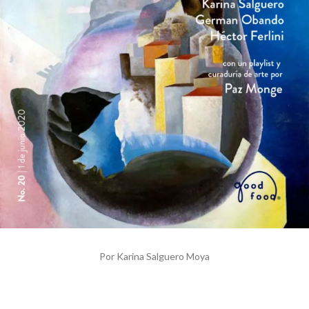
Por Karina Salguero Moya