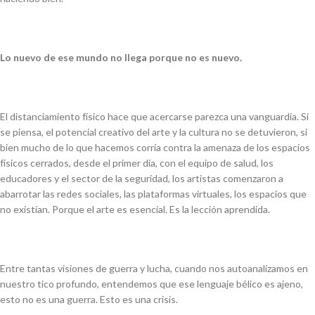
Lo nuevo de ese mundo no llega porque no es nuevo.
El distanciamiento físico hace que acercarse parezca una vanguardia. Si
se piensa, el potencial creativo del arte y la cultura no se detuvieron, si
bien mucho de lo que hacemos corría contra la amenaza de los espacios
físicos cerrados, desde el primer día, con el equipo de salud, los
educadores y el sector de la seguridad, los artistas comenzaron a
abarrotar las redes sociales, las plataformas virtuales, los espacios que
no existían. Porque el arte es esencial. Es la lección aprendida.
Entre tantas visiones de guerra y lucha, cuando nos autoanalizamos en
nuestro tico profundo, entendemos que ese lenguaje bélico es ajeno,
esto no es una guerra. Esto es una crisis.