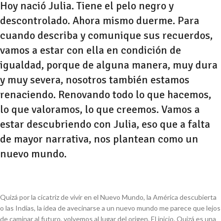
Hoy nació Julia. Tiene el pelo negro y
descontrolado. Ahora mismo duerme. Para
cuando describa y comunique sus recuerdos,
vamos a estar con ella en condición de
igualdad, porque de alguna manera, muy dura
y muy severa, nosotros también estamos
renaciendo. Renovando todo lo que hacemos,
lo que valoramos, lo que creemos. Vamos a
estar descubriendo con Julia, eso que a falta
de mayor narrativa, nos plantean como un
nuevo mundo.
Quizá por la cicatriz de vivir en el Nuevo Mundo, la América descubierta
o las Indias, la idea de avecinarse a un nuevo mundo me parece que lejos
de caminar al futuro, volvemos al lugar del origen. El inicio. Quizá es una