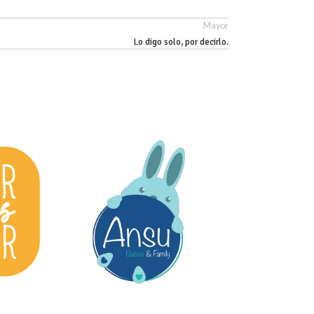
Mayor
Lo digo solo, por decirlo.