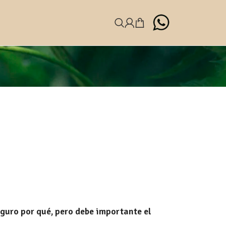
guro por qué, pero debe importante el