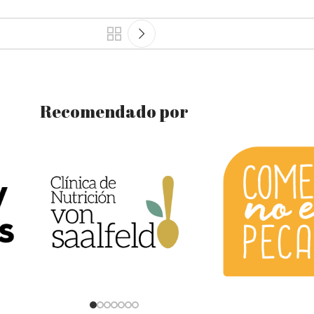
Recomendado por