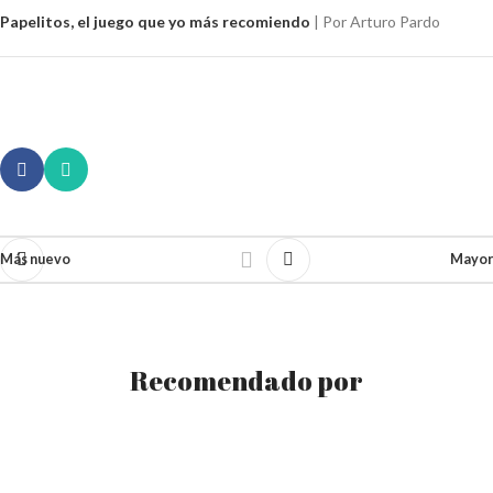
Papelitos, el juego que yo más recomiendo
| Por Arturo Pardo
Más nuevo
Mayor
Recomendado por