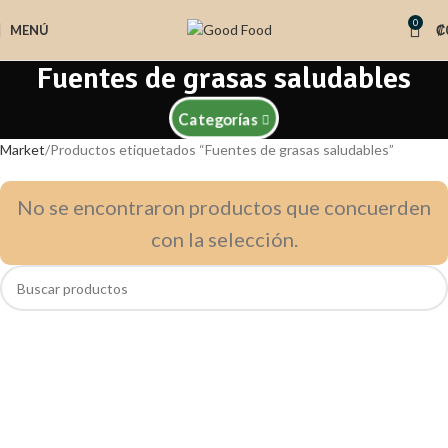
0
MENÚ
₡
Fuentes de grasas saludables
Categorías
Market
Productos etiquetados “Fuentes de grasas saludables”
No se encontraron productos que concuerden
con la selección.