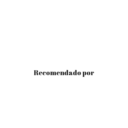
Recomendado por