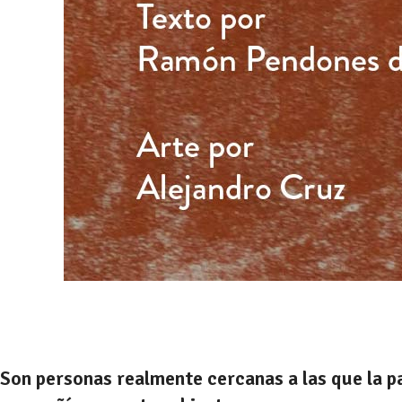
Son personas realmente cercanas a las que la p