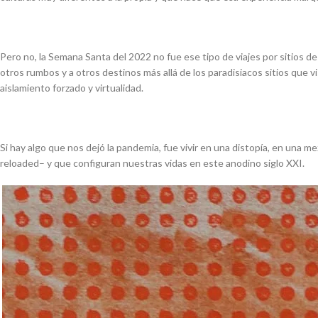
Pero no, la Semana Santa del 2022 no fue ese tipo de viajes por sitios 
otros rumbos y a otros destinos más allá de los paradisiacos sitios que v
aislamiento forzado y virtualidad.
Si hay algo que nos dejó la pandemia, fue vivir en una distopía, en una mez
reloaded
– y que configuran nuestras vidas en este anodino siglo XXI.