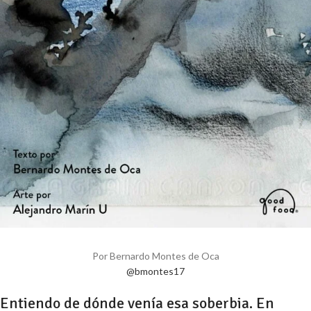
Por Bernardo Montes de Oca
@bmontes17
Entiendo de dónde venía esa soberbia. En