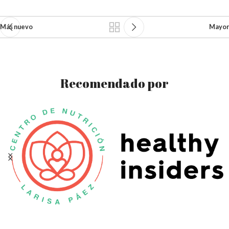
Más nuevo
Mayor
Recomendado por