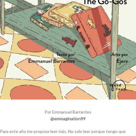
Por Emmanuel Barrantes
@emmagination99
Para este año me propuse leer más. No solo leer porque tengo que