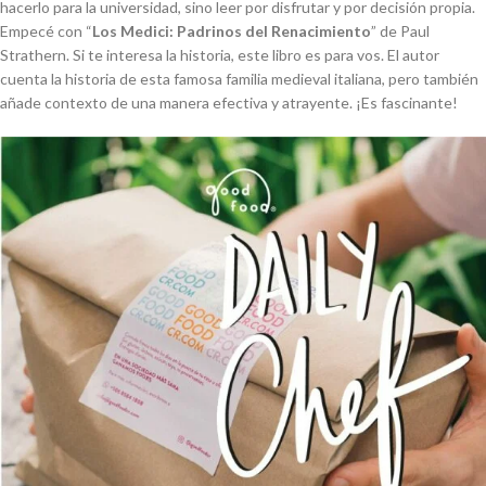
hacerlo para la universidad, sino leer por disfrutar y por decisión propia.
Empecé con “
Los Medici: Padrinos del Renacimiento
” de Paul
Strathern. Si te interesa la historia, este libro es para vos. El autor
cuenta la historia de esta famosa familia medieval italiana, pero también
añade contexto de una manera efectiva y atrayente. ¡Es fascinante!