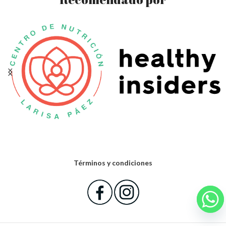
Términos y condiciones