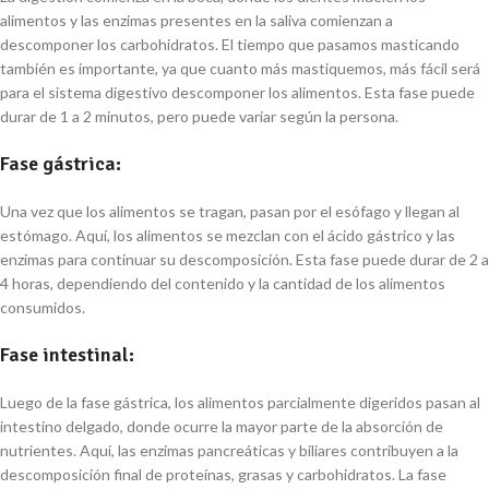
alimentos y las enzimas presentes en la saliva comienzan a
descomponer los carbohidratos. El tiempo que pasamos masticando
también es importante, ya que cuanto más mastiquemos, más fácil será
para el sistema digestivo descomponer los alimentos. Esta fase puede
durar de 1 a 2 minutos, pero puede variar según la persona.
Fase gástrica:
Una vez que los alimentos se tragan, pasan por el esófago y llegan al
estómago. Aquí, los alimentos se mezclan con el ácido gástrico y las
enzimas para continuar su descomposición. Esta fase puede durar de 2 a
4 horas, dependiendo del contenido y la cantidad de los alimentos
consumidos.
Fase intestinal:
Luego de la fase gástrica, los alimentos parcialmente digeridos pasan al
intestino delgado, donde ocurre la mayor parte de la absorción de
nutrientes. Aquí, las enzimas pancreáticas y biliares contribuyen a la
descomposición final de proteínas, grasas y carbohidratos. La fase