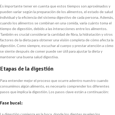
Es importante tener en cuenta que estos tiempos son aproximados y
pueden variar según la preparación de los alimentos, el estado de salud
individual y la eficiencia del sistema digestivo de cada persona. Además,
cuando los alimentos se combinan en una comida, varía cuánto toma el
tiempo de digestión, debido a las interacciones entre los alimentos.
También es crucial considerar la cantidad de fibra, la hidratación y otros
factores de la dieta para obtener una visión completa de cómo afecta la
digestión. Como siempre, escuchar al cuerpo y prestar atención a cómo
se siente después de comer puede ser útil para ajustar la dieta y
mantener una buena salud digestiva.
Etapas de la digestión
Para entender mejor el proceso que ocurre adentro nuestro cuando
consumimos algún alimento, es necesario comprender los diferentes
pasos que implica la digestión. Los pasos clave están a continuación:
Fase bucal:
La digestión comienza en la boca, donde los dientes muelen los