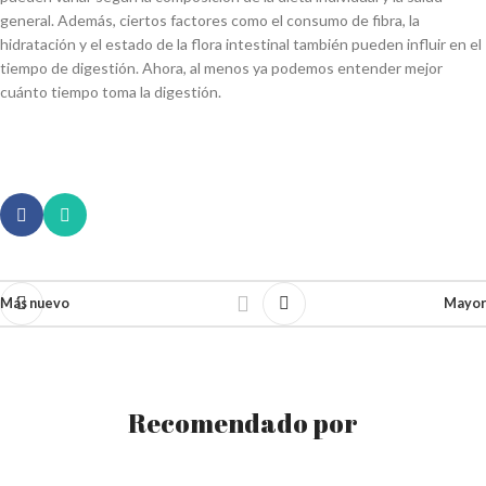
general. Además, ciertos factores como el consumo de fibra, la
hidratación y el estado de la flora intestinal también pueden influir en el
tiempo de digestión. Ahora, al menos ya podemos entender mejor
cuánto tiempo toma la digestión.
Más nuevo
Mayor
Recomendado por