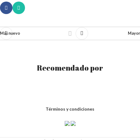
Más nuevo
Mayor
Recomendado por
Términos y condiciones