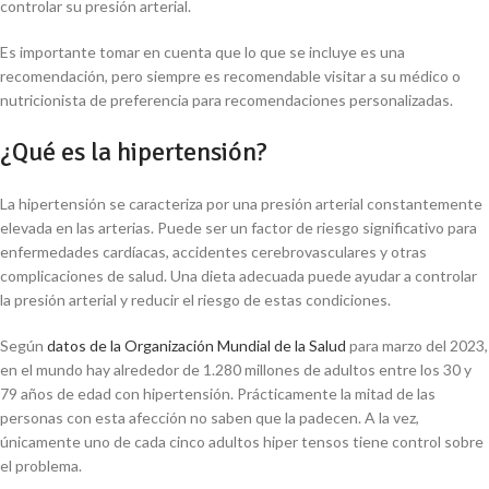
controlar su presión arterial.
Es importante tomar en cuenta que lo que se incluye es una
recomendación, pero siempre es recomendable visitar a su médico o
nutricionista de preferencia para recomendaciones personalizadas.
¿Qué es la hipertensión?
La hipertensión se caracteriza por una presión arterial constantemente
elevada en las arterias. Puede ser un factor de riesgo significativo para
enfermedades cardíacas, accidentes cerebrovasculares y otras
complicaciones de salud. Una dieta adecuada puede ayudar a controlar
la presión arterial y reducir el riesgo de estas condiciones.
Según
datos de la Organización Mundial de la Salud
para marzo del 2023,
en el mundo hay alrededor de 1.280 millones de adultos entre los 30 y
79 años de edad con hipertensión. Prácticamente la mitad de las
personas con esta afección no saben que la padecen. A la vez,
únicamente uno de cada cinco adultos hiper tensos tiene control sobre
el problema.