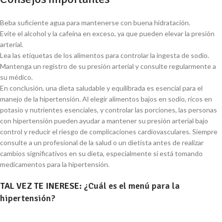
Beba suficiente agua para mantenerse con buena hidratación.
Evite el alcohol y la cafeína en exceso, ya que pueden elevar la presión
arterial.
Lea las etiquetas de los alimentos para controlar la ingesta de sodio.
Mantenga un registro de su presión arterial y consulte regularmente a
su médico.
En conclusión, una dieta saludable y equilibrada es esencial para el
manejo de la hipertensión. Al elegir alimentos bajos en sodio, ricos en
potasio y nutrientes esenciales, y controlar las porciones, las personas
con hipertensión pueden ayudar a mantener su presión arterial bajo
control y reducir el riesgo de complicaciones cardiovasculares. Siempre
consulte a un profesional de la salud o un dietista antes de realizar
cambios significativos en su dieta, especialmente si está tomando
medicamentos para la hipertensión.
TAL VEZ TE INERESE:
¿Cuál es el menú para la
hipertensión?