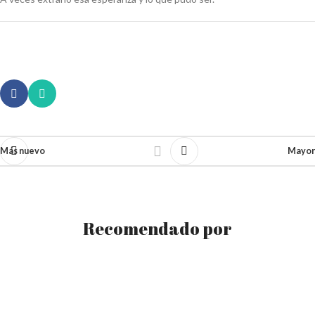
Más nuevo
Mayor
Recomendado por