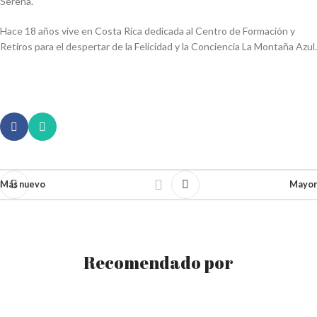
Serena
.
Hace 18 años vive en Costa Rica dedicada al
Centro de Formación y
Retiros
para el despertar de la Felicidad y la Conciencia
La Montaña Azul.
Más nuevo
Mayor
Recomendado por