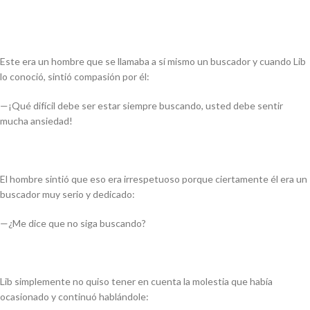
Este era un hombre que se llamaba a sí mismo un buscador y cuando Lib
lo conoció, sintió compasión por él:
—¡Qué difícil debe ser estar siempre buscando, usted debe sentir
mucha ansiedad!
El hombre sintió que eso era irrespetuoso porque ciertamente él era un
buscador muy serio y dedicado:
—¿Me dice que no siga buscando?
Lib simplemente no quiso tener en cuenta la molestia que había
ocasionado y continuó hablándole: