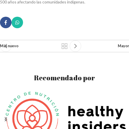
500 años afectando las comunidades indígenas.
Más nuevo
Mayor
Recomendado por