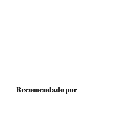
Recomendado por