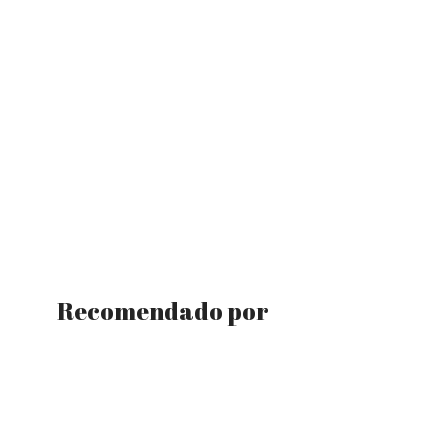
Recomendado por