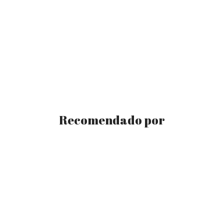
Recomendado por