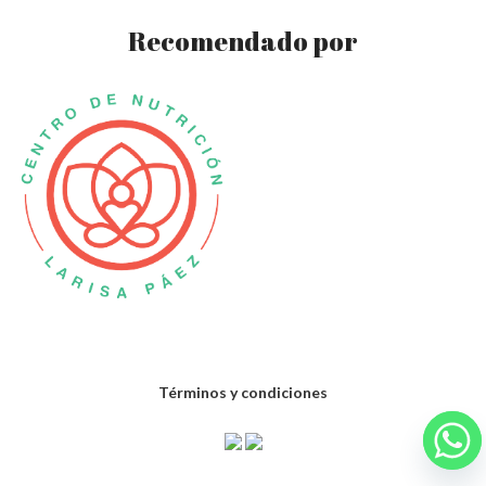
Recomendado por
Términos y condiciones