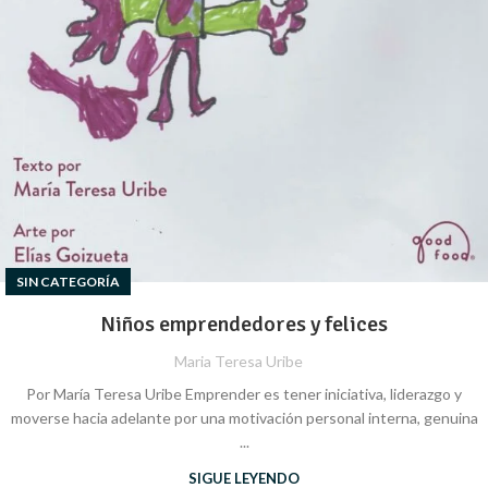
SIN CATEGORÍA
Niños emprendedores y felices
Maria Teresa Uribe
Por María Teresa Uribe Emprender es tener iniciativa, liderazgo y
moverse hacia adelante por una motivación personal interna, genuina
...
SIGUE LEYENDO