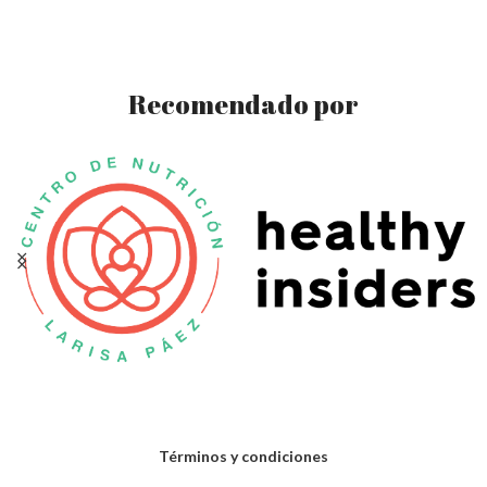
Recomendado por
Términos y condiciones