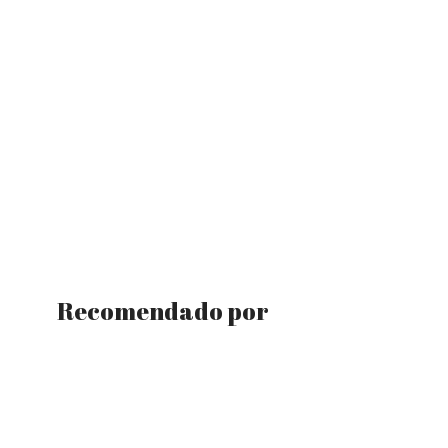
Recomendado por