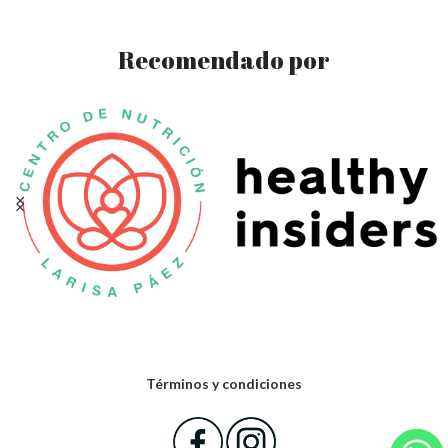
Recomendado por
Términos y condiciones