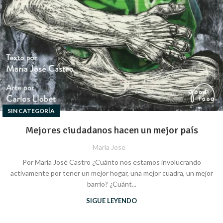
SIN CATEGORÍA
Mejores ciudadanos hacen un mejor país
Maria Jose
Por María José Castro ¿Cuánto nos estamos involucrando
activamente por tener un mejor hogar, una mejor cuadra, un mejor
barrio? ¿Cuánt...
SIGUE LEYENDO