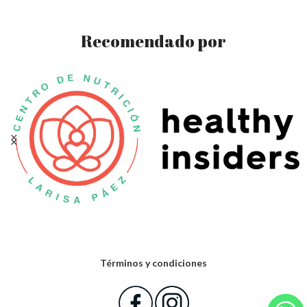
Recomendado por
Términos y condiciones