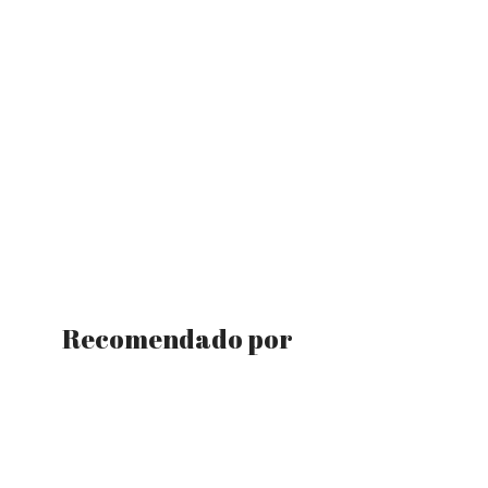
Recomendado por