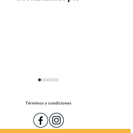
Términos y condiciones