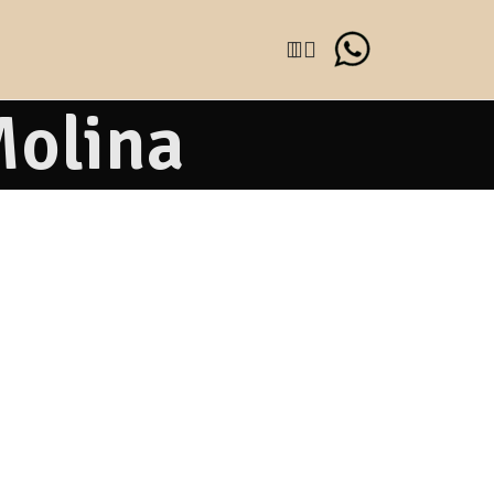
Molina