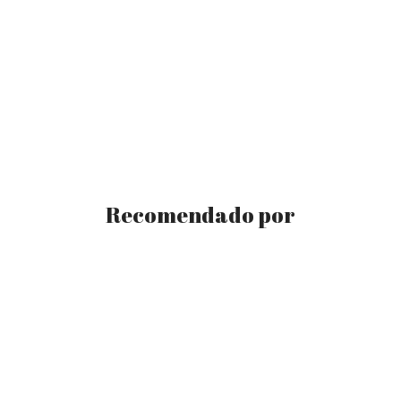
Recomendado por