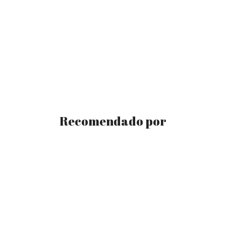
Recomendado por