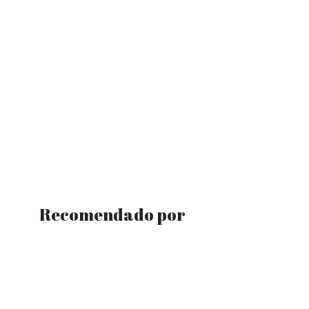
Recomendado por