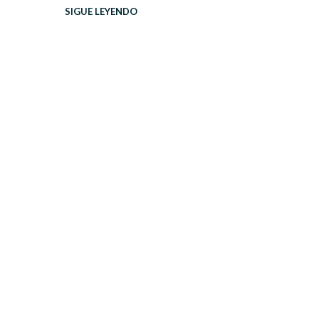
SIGUE LEYENDO