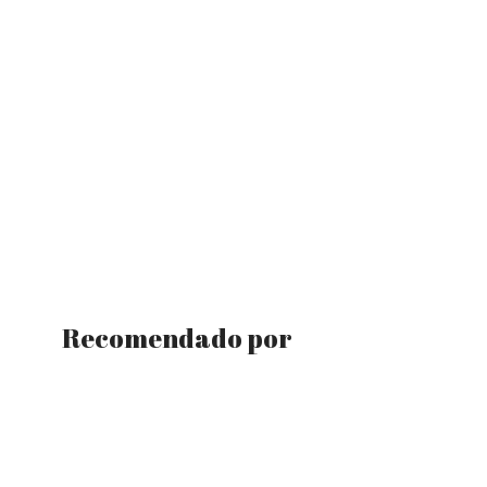
Recomendado por