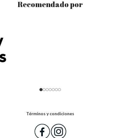
Recomendado por
Términos y condiciones