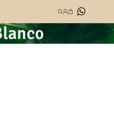
Blanco