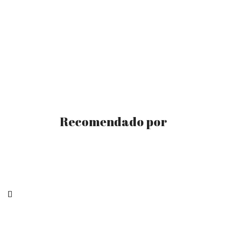
Recomendado por