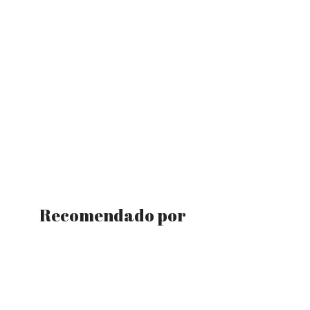
Recomendado por