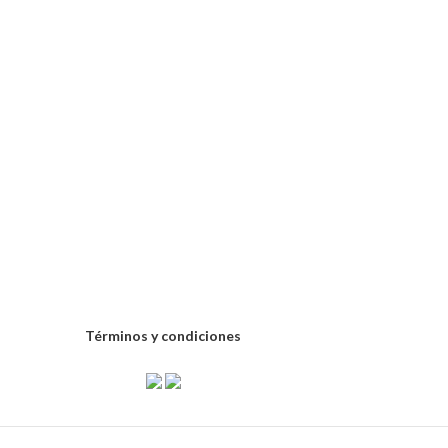
Términos y condiciones