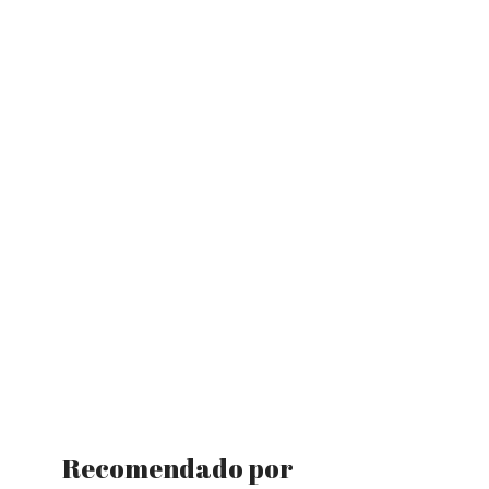
Recomendado por