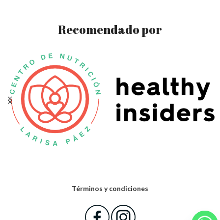
Recomendado por
Términos y condiciones