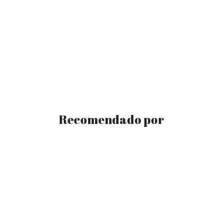
Recomendado por