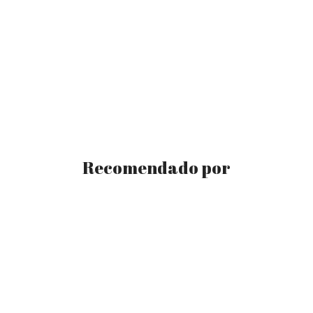
Recomendado por