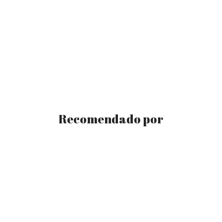
Recomendado por