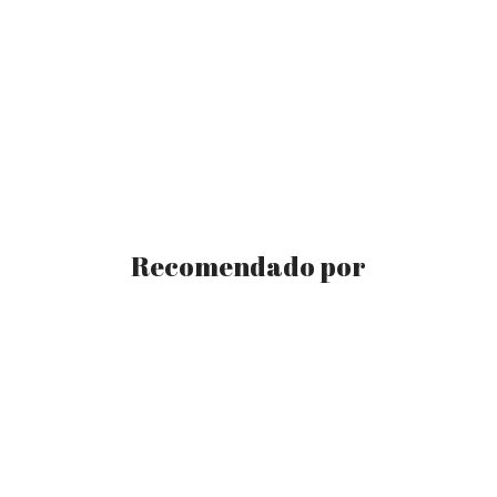
Recomendado por