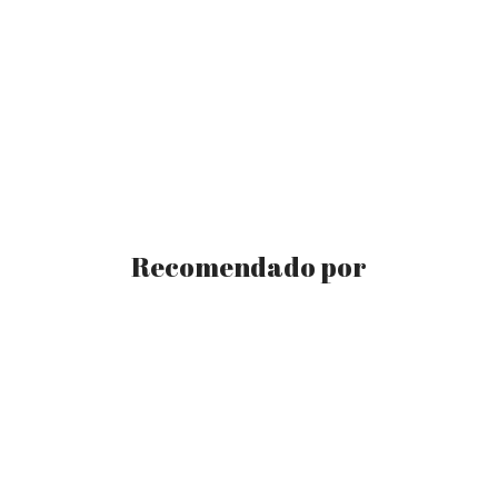
Recomendado por