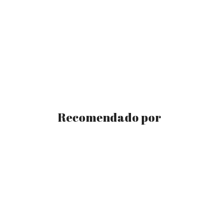
Recomendado por