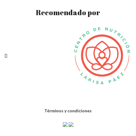
Recomendado por
Términos y condiciones