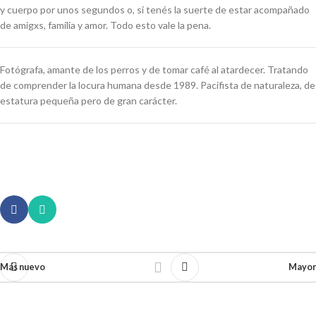
y cuerpo por unos segundos o, si tenés la suerte de estar acompañado
de amigxs, familia y amor. Todo esto vale la pena.
Fotógrafa, amante de los perros y de tomar café al atardecer. Tratando
de comprender la locura humana desde 1989. Pacifista de naturaleza, de
estatura pequeña pero de gran carácter.
Más nuevo
Mayor