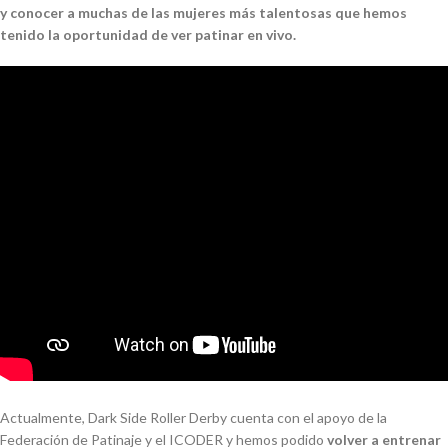
y conocer a muchas de las mujeres más talentosas que hemos
tenido la oportunidad de ver patinar en vivo.
Actualmente, Dark Side Roller Derby cuenta con el apoyo de la
Federación de Patinaje y el ICODER y hemos podido
volver a entrenar