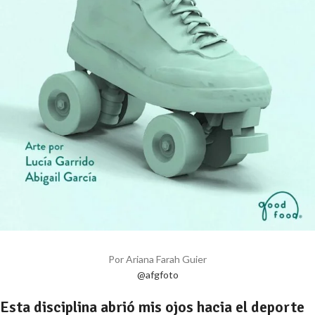
Por Ariana Farah Guier
@afgfoto
Esta disciplina abrió mis ojos hacia el deporte