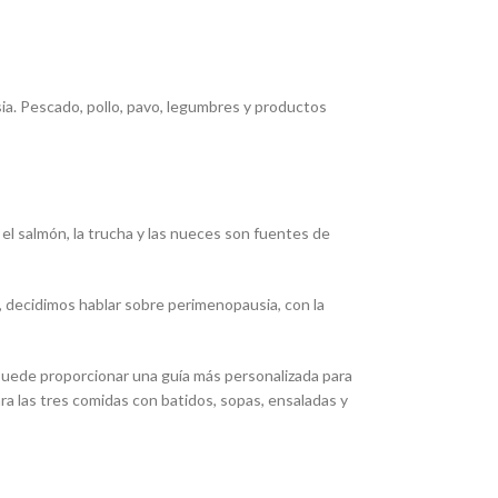
ia. Pescado, pollo, pavo, legumbres y productos
el salmón, la trucha y las nueces son fuentes de
, decidimos hablar sobre perimenopausia, con la
 puede proporcionar una guía más personalizada para
 las tres comidas con batidos, sopas, ensaladas y