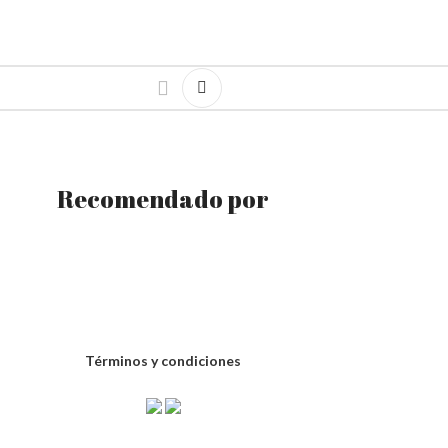
Recomendado por
Términos y condiciones