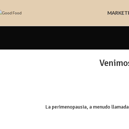
MARKET
Venimos
La perimenopausia, a menudo llamada 