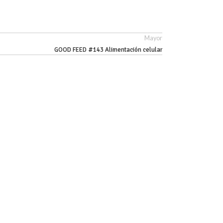
Mayor
GOOD FEED #143 Alimentación celular