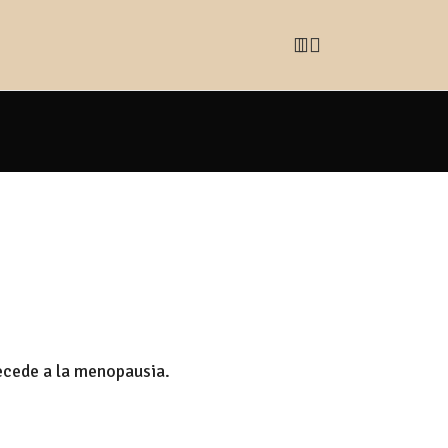
ecede a la menopausia.