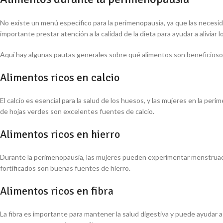
No existe un menú específico para la perimenopausia, ya que las necesid
importante prestar atención a la calidad de la dieta para ayudar a alivia
Aquí hay algunas pautas generales sobre qué alimentos son beneficioso
Alimentos ricos en calcio
El calcio es esencial para la salud de los huesos, y las mujeres en la pe
de hojas verdes son excelentes fuentes de calcio.
Alimentos ricos en hierro
Durante la perimenopausia, las mujeres pueden experimentar menstruacion
fortificados son buenas fuentes de hierro.
Alimentos ricos en fibra
La fibra es importante para mantener la salud digestiva y puede ayudar