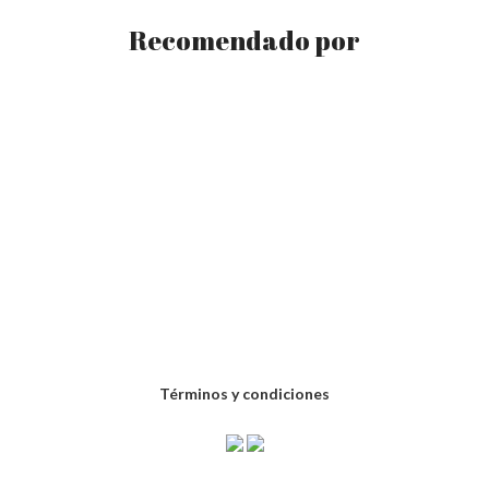
Recomendado por
Términos y condiciones