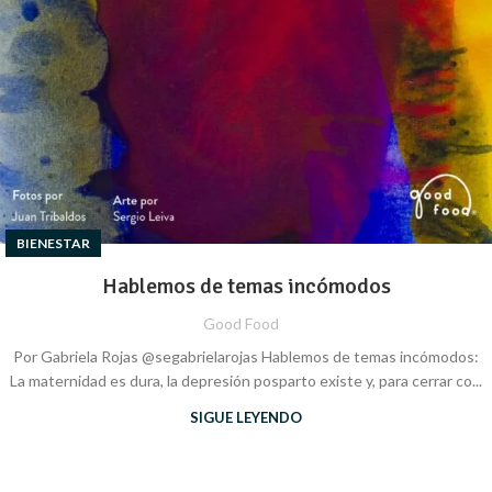
BIENESTAR
Hablemos de temas incómodos
Good Food
Por Gabriela Rojas @segabrielarojas Hablemos de temas incómodos:
La maternidad es dura, la depresión posparto existe y, para cerrar co...
SIGUE LEYENDO