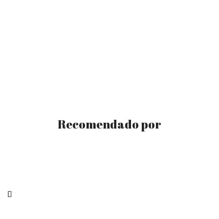
Recomendado por