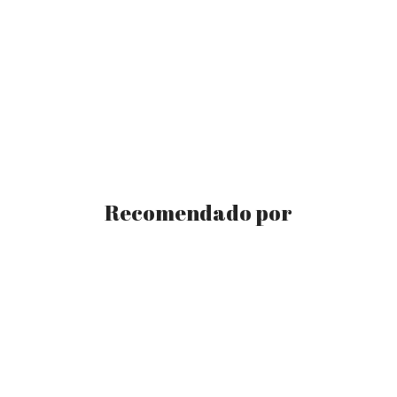
Recomendado por